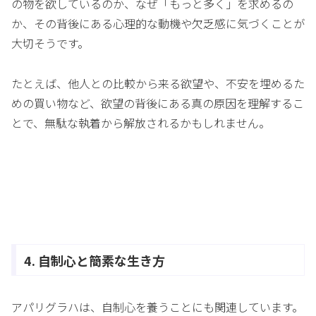
の物を欲しているのか、なぜ「もっと多く」を求めるの
か、その背後にある心理的な動機や欠乏感に気づくことが
大切そうです。
たとえば、他人との比較から来る欲望や、不安を埋めるた
めの買い物など、欲望の背後にある真の原因を理解するこ
とで、無駄な執着から解放されるかもしれません。
4. 自制心と簡素な生き方
アパリグラハは、自制心を養うことにも関連しています。