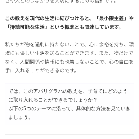
さや人とのつながりを大切にするための指針です。
この教えを現代の生活に結びつけると、「最小限主義」や
「持続可能な生活」という概念とも関連しています。
私たちが物を過剰に持たないことで、心に余裕を持ち、環
境にも優しい生活を送ることができます。また、物だけで
なく、人間関係や情報にも執着しないことで、心の自由を
手に入れることができるのです。
では、このアパリグラハの教えを、子育てにどのよう
に取り入れることができるでしょうか？
以下の5つのテーマに沿って、具体的な方法を見ていき
ましょう。