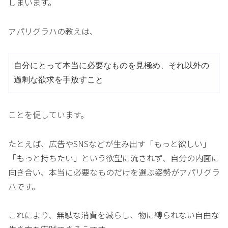
しまいます。
アパリグラハの教えは、
自分にとって本当に必要なものを見極め、それ以外の
過剰な欲求を手放すこと
ことを促しています。
たとえば、広告やSNSなどが生み出す「もっと欲しい」
「もっと持ちたい」という欲望に流されず、自分の内面に
向き合い、本当に必要なものだけを選ぶ姿勢がアパリグラ
ハです。
これにより、無駄な消費を減らし、物に縛られない自由な