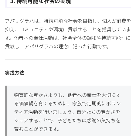
3. 持続可能な社会の実現
アパリグラハは、持続可能な社会を目指し、個人が消費を
抑え、コミュニティや環境に貢献することを推奨していま
す。他者への奉仕活動は、社会全体の調和や持続可能性に
貢献し、アパリグラハの理念に沿った行動です。
実践方法
物質的な豊かさよりも、他者への奉仕を大切にす
る価値観を育てるために、家族で定期的にボラン
ティア活動を行いましょう。自分たちの豊かさを
シェアすることで、子どもたちは感謝の気持ちを
育むことができます。