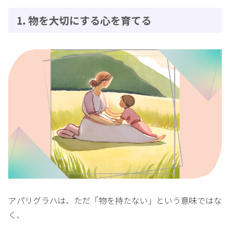
1. 物を大切にする心を育てる
アパリグラハは、ただ「物を持たない」という意味ではな
く、