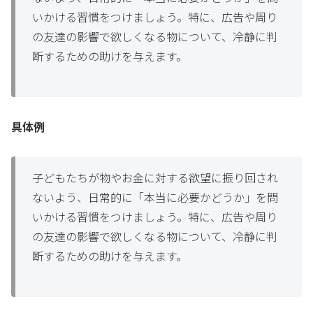
いかける習慣をつけましょう。特に、広告や周り
の友達の影響で欲しくなる物について、冷静に判
断するための助けを与えます。
具体例
子どもたちが物やお金に対する欲望に振り回され
ないよう、日常的に「本当に必要かどうか」を問
いかける習慣をつけましょう。特に、広告や周り
の友達の影響で欲しくなる物について、冷静に判
断するための助けを与えます。