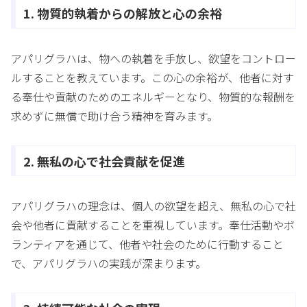
1. 物質的執着からの解放と心の余裕
アパリグラハは、物への執着を手放し、欲望をコントロー
ルすることを教えています。この心の余裕が、他者に対す
る奉仕や貢献のためのエネルギーとなり、物質的な報酬を
求めずに無償で助け合う精神を育みます。
2. 無私の心で社会貢献を促進
アパリグラハの理念は、個人の欲望を超え、無私の心で社
会や他者に貢献することを重視しています。奉仕活動やボ
ランティアを通じて、他者や社会のために行動すること
で、アパリグラハの実践が深まります。