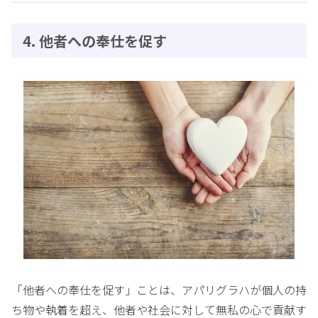
4. 他者への奉仕を促す
「他者への奉仕を促す」ことは、アパリグラハが個人の持
ち物や執着を超え、他者や社会に対して無私の心で貢献す