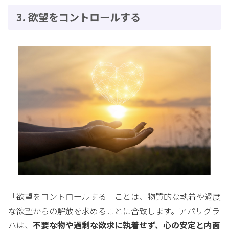
3. 欲望をコントロールする
「欲望をコントロールする」ことは、物質的な執着や過度
な欲望からの解放を求めることに合致します。アパリグラ
ハは、
不要な物や過剰な欲求に執着せず、心の安定と内面