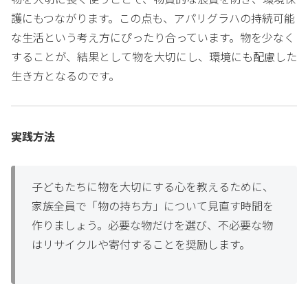
護にもつながります。この点も、アパリグラハの持続可能
な生活という考え方にぴったり合っています。物を少なく
することが、結果として物を大切にし、環境にも配慮した
生き方となるのです。
実践方法
子どもたちに物を大切にする心を教えるために、
家族全員で「物の持ち方」について見直す時間を
作りましょう。必要な物だけを選び、不必要な物
はリサイクルや寄付することを奨励します。