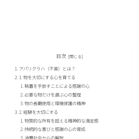
目次
アパリグラハ（不貧）とは？
1. 物を大切にする心を育てる
執着を手放すことによる感謝の心
必要な物だけを選ぶ心の整理
物の長期使用と環境保護の精神
2. 経験を大切にする
物質的な所有を超える精神的な満足感
持続的な喜びと感謝の心の育成
消費社会からの解放