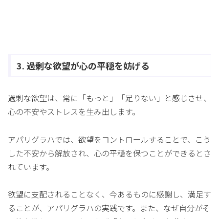
3. 過剰な欲望が心の平穏を妨げる
過剰な欲望は、常に「もっと」「足りない」と感じさせ、
心の不安やストレスを生み出します。
アパリグラハでは、欲望をコントロールすることで、こう
した不安から解放され、心の平穏を保つことができるとさ
れています。
欲望に支配されることなく、今あるものに感謝し、満足す
ることが、アパリグラハの実践です。また、なぜ自分がそ