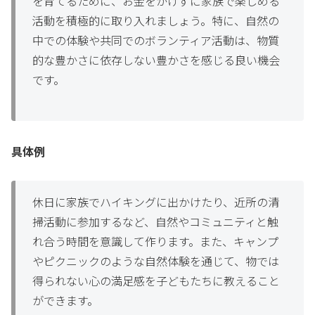
を育てるために、お金をかけずに家族で楽しめる
活動を積極的に取り入れましょう。特に、自然の
中での体験や共同でのボランティア活動は、物質
的な豊かさに依存しない豊かさを感じる良い機会
です。
具体例
休日に家族でハイキングに出かけたり、近所の清
掃活動に参加するなど、自然やコミュニティと触
れ合う時間を意識して作ります。また、キャンプ
やピクニックのような自然体験を通じて、物では
得られない心の満足感を子どもたちに教えること
ができます。