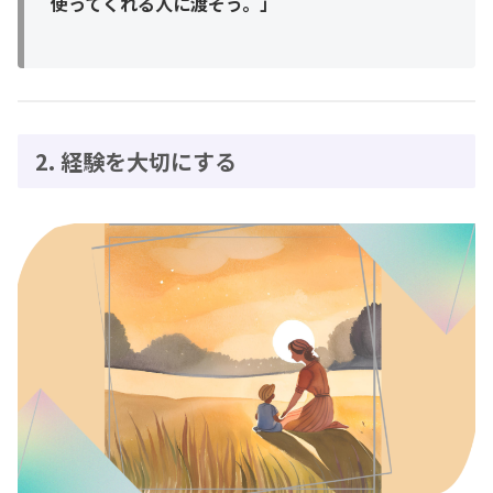
使ってくれる人に渡そう。」
2. 経験を大切にする