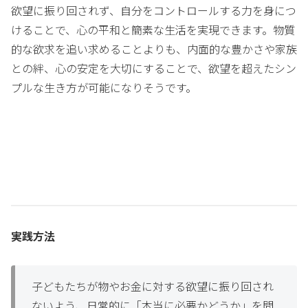
欲望に振り回されず、自分をコントロールする力を身につ
けることで、心の平和と簡素な生活を実現できます。物質
的な欲求を追い求めることよりも、内面的な豊かさや家族
との絆、心の安定を大切にすることで、欲望を超えたシン
プルな生き方が可能になりそうです。
実践方法
子どもたちが物やお金に対する欲望に振り回され
ないよう、日常的に「本当に必要かどうか」を問