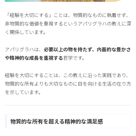
「経験を大切にする」ことは、物質的なものに執着せず、
非物質的な価値を重視するというアパリグラハの教えに深
く関係しています。
アパリグラハは、
必要以上の物を持たず、内面的な豊かさ
や精神的な成長を重視する
哲学です。
経験を大切にすることは、この教えに沿った実践であり、
物質的な所有よりも大切なものに目を向ける生活の在り方
を示しています。
物質的な所有を超える精神的な満足感