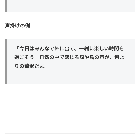
声掛けの例
「今日はみんなで外に出て、一緒に楽しい時間を
過ごそう！自然の中で感じる風や鳥の声が、何よ
りの贅沢だよ。」