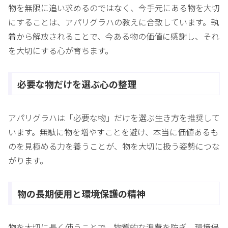
物を無限に追い求めるのではなく、今手元にある物を大切
にすることは、アパリグラハの教えに合致しています。執
着から解放されることで、今ある物の価値に感謝し、それ
を大切にする心が育ちます。
必要な物だけを選ぶ心の整理
アパリグラハは「必要な物」だけを選ぶ生き方を推奨して
います。無駄に物を増やすことを避け、本当に価値あるも
のを見極める力を養うことが、物を大切に扱う姿勢につな
がります。
物の長期使用と環境保護の精神
物を大切に長く使うことで、物質的な浪費を防ぎ、環境保