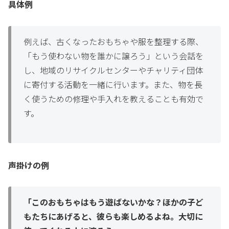
具体例
例えば、古くなったおもちゃや服を整理する際、
「もう使わない物を誰かに譲ろう」という会話を
し、地域のリサイクルセンターやチャリティ団体
に寄付する活動を一緒に行います。また、物を長
く使うための修理や手入れを教えることも有効で
す。
声掛けの例
「このおもちゃはもう遊ばないかな？ほかの子ど
もたちにあげると、彼らも楽しめるよね。大切に