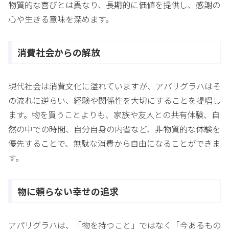
物質的な喜びとは異なり、長期的に価値を提供し、感謝の
心や生きる意味を深めます。
消費社会からの解放
現代社会は消費文化に溢れていますが、アパリグラハはそ
の流れに逆らい、経験や関係性を大切にすることを提唱し
ます。物を買うことよりも、家族や友人との共有体験、自
然の中での時間、自分自身の内省など、非物質的な体験を
優先することで、無駄な消費から自由になることができま
す。
物に頼らない幸せの追求
アパリグラハは、「物を持つこと」ではなく「今あるもの