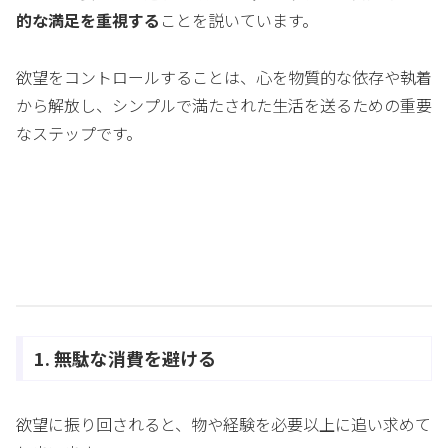
的な満足を重視する
ことを説いています。
欲望をコントロールすることは、心を物質的な依存や執着
から解放し、シンプルで満たされた生活を送るための重要
なステップです。
1. 無駄な消費を避ける
欲望に振り回されると、物や経験を必要以上に追い求めて