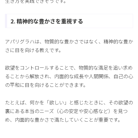
生き方を実践できそうです。
2. 精神的な豊かさを重視する
アパリグラハは、物質的な豊かさではなく、精神的な豊か
さに目を向ける教えです。
欲望をコントロールすることで、物質的な満足を追い求め
ることから解放され、内面的な成長や人間関係、自己の心
の平和に目を向けることができます。
たとえば、何かを「欲しい」と感じたときに、その欲望の
裏にある本当のニーズ（心の安定や安心感など）を見つ
め、内面的な豊かさで満たしていくことが重要です。