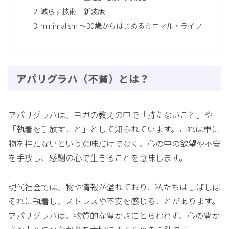
減らす技術 新装版
minimalism 〜30歳からはじめるミニマル・ライフ
アパリグラハ（不貧）とは？
アパリグラハは、ヨガの教えの中で「持たないこと」や
「執着を手放すこと」として知られています。これは単に
物を持たないという意味だけでなく、心の中の欲望や不安
を手放し、感謝の心で生きることを意味します。
現代社会では、物や情報が溢れており、私たちはしばしば
それに執着し、ストレスや不安を感じることがあります。
アパリグラハは、物質的な豊かさにとらわれず、心の豊か