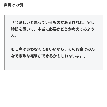
声掛けの例
「今欲しいと思っているものがあるけれど、少し
時間を置いて、本当に必要かどうか考えてみよう
ね。
もし今は買わなくてもいいなら、そのお金でみん
なで素敵な経験ができるかもしれないよ。」