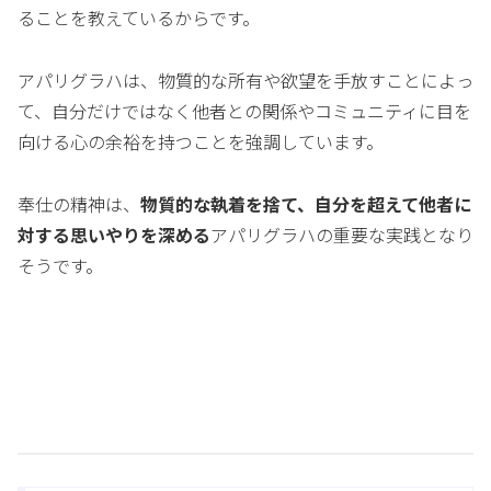
ることを教えているからです。
アパリグラハは、物質的な所有や欲望を手放すことによっ
て、自分だけではなく他者との関係やコミュニティに目を
向ける心の余裕を持つことを強調しています。
奉仕の精神は、
物質的な執着を捨て、自分を超えて他者に
対する思いやりを深める
アパリグラハの重要な実践となり
そうです。