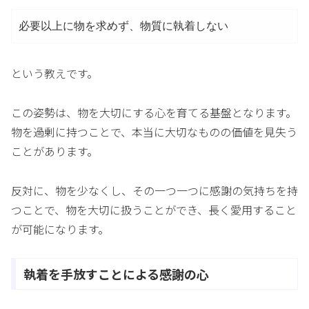
必要以上に物を求めず、物質に執着しない
という教えです。
この姿勢は、物を大切にする心を育てる基盤となります。
物を過剰に持つことで、本当に大切なものの価値を見失う
ことがあります。
反対に、物を少なくし、その一つ一つに感謝の気持ちを持
つことで、物を大切に扱うことができ、長く愛用すること
が可能になります。
執着を手放すことによる感謝の心