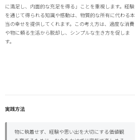
に満足し、内面的な充足を得る」ことを重視します。経験
を通じて得られる知識や感動は、物質的な所有に代わる本
当の幸せを提供してくれます。この考え方は、過度な消費
や物に頼る生活から脱却し、シンプルな生き方を促しま
す。
実践方法
物に執着せず、経験や思い出を大切にする価値観