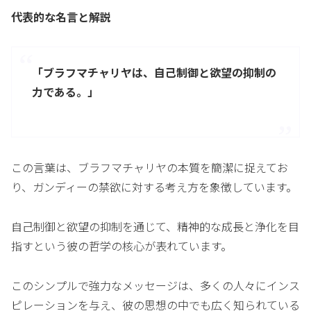
代表的な名言と解説
「ブラフマチャリヤは、自己制御と欲望の抑制の
力である。」
この言葉は、ブラフマチャリヤの本質を簡潔に捉えてお
り、ガンディーの禁欲に対する考え方を象徴しています。
自己制御と欲望の抑制を通じて、精神的な成長と浄化を目
指すという彼の哲学の核心が表れています。
このシンプルで強力なメッセージは、多くの人々にインス
ピレーションを与え、彼の思想の中でも広く知られている