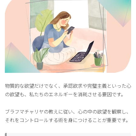
物質的な欲望だけでなく、承認欲求や完璧主義といった心
の欲望も、私たちのエネルギーを消耗させる要因です。
ブラフマチャリヤの教えに従い、心の中の欲望を観察し、
それをコントロールする術を身につけることが重要です。