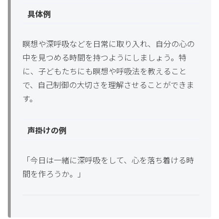
具体例
瞑想や深呼吸などを日常に取り入れ、自分の心の
中を見つめる時間を持つようにしましょう。特
に、子どもたちにも瞑想や呼吸法を教えること
で、自己制御の大切さを理解させることができま
す。
声掛けの例
「今日は一緒に深呼吸をして、心を落ち着ける時
間を作ろうか。」