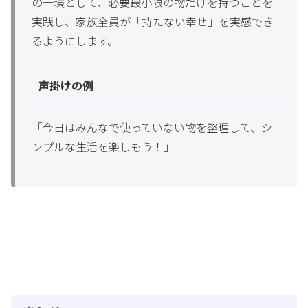
の一環として、必要最小限の物だけを持つことを
実践し、家族全員が「持たない幸せ」を実感でき
るようにします。
声掛けの例
「今日はみんなで使っていない物を整理して、シ
ンプルな生活を楽しもう！」