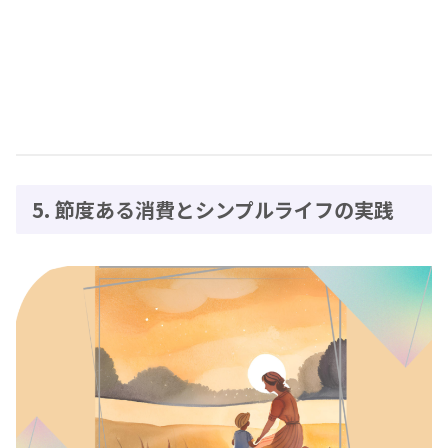
5. 節度ある消費とシンプルライフの実践