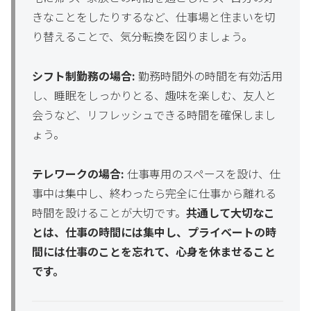
きなことをしたりするなど、仕事場と住まいを切
り替えることで、気分転換を図りましょう。
シフト制勤務の場合:
勤務時間外の時間を有効活用
し、睡眠をしっかりとる、趣味を楽しむ、友人と
会うなど、リフレッシュできる時間を確保しまし
ょう。
テレワークの場合:
仕事専用のスペースを設け、仕
事中は集中し、終わったら完全に仕事から離れる
時間を設けることが大切です。
共通して大切なこ
とは、仕事の時間には集中し、プライベートの時
間には仕事のことを忘れて、心身を休ませること
です。