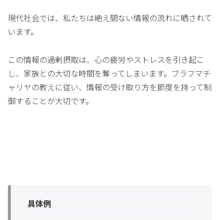
現代社会では、私たちは絶え間ない情報の流れに晒されて
います。
この情報の過剰摂取は、心の疲労やストレスを引き起こ
し、家族との大切な時間を奪ってしまいます。ブラフマチ
ャリヤの教えに従い、情報の受け取り方を節度を持って制
御することが大切です。
具体例