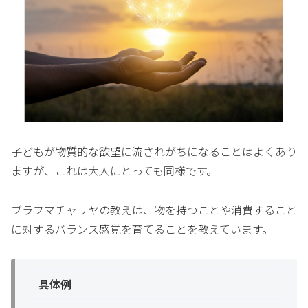
子どもが物質的な欲望に流されがちになることはよくあり
ますが、これは大人にとっても同様です。
ブラフマチャリヤの教えは、物を持つことや消費すること
に対するバランス感覚を育てることを教えています。
具体例