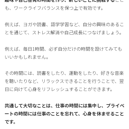
も、ワークライフバランスを保つ上で有効です。
例えば、ヨガや読書、語学学習など、自分の興味のあるこ
とを通じて、ストレス解消や自己成長につなげましょう。
例えば、毎日1時間、必ず自分だけの時間を設けてみても
いいかもしれません。
その時間には、読書をしたり、運動をしたり、好きな音楽
を聴いたりなど、リラックスできることを行うことで、翌
日に向けて心身をリフレッシュすることができます。
共通して大切なことは、仕事の時間には集中し、プライベ
ートの時間には仕事のことを忘れて、心身を休ませること
です。