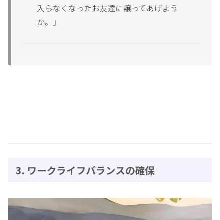
入らなくなったお友達に譲ってあげよう
か。」
3. ワークライフバランスの確保