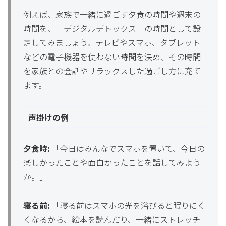
例えば、家族で一緒に過ごす夕食の時間や週末の
時間を、「デジタルデトックス」の時間として設
定してみましょう。テレビやスマホ、タブレット
などの電子機器を使わない時間を決め、その時間
を家族との会話やリラックスした過ごし方に充て
ます。
声掛けの例
夕食時:
「今日はみんなでスマホを置いて、今日の
楽しかったことや面白かったことを話してみよう
か。」
寝る前:
「寝る前はスマホの光を浴びると眠りにく
くなるから、絵本を読んだり、一緒にストレッチ