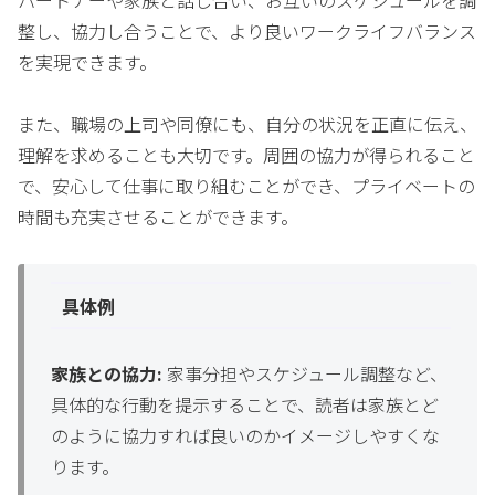
整し、協力し合うことで、より良いワークライフバランス
を実現できます。
また、職場の上司や同僚にも、自分の状況を正直に伝え、
理解を求めることも大切です。周囲の協力が得られること
で、安心して仕事に取り組むことができ、プライベートの
時間も充実させることができます。
具体例
家族との協力:
家事分担やスケジュール調整など、
具体的な行動を提示することで、読者は家族とど
のように協力すれば良いのかイメージしやすくな
ります。