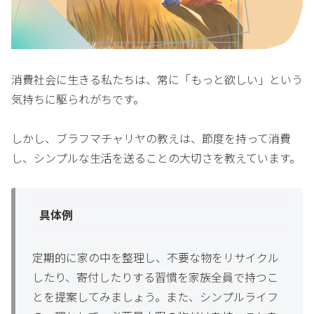
消費社会に生きる私たちは、常に「もっと欲しい」という
気持ちに駆られがちです。
しかし、ブラフマチャリヤの教えは、節度を持って消費
し、シンプルな生活を送ることの大切さを教えています。
具体例
定期的に家の中を整理し、不要な物をリサイクル
したり、寄付したりする習慣を家族全員で持つこ
とを提案してみましょう。また、シンプルライフ