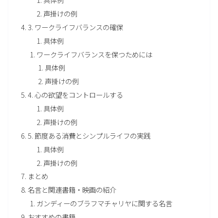
声掛けの例
3. ワークライフバランスの確保
具体例
ワークライフバランスを保つためには
具体例
声掛けの例
4. 心の欲望をコントロールする
具体例
声掛けの例
5. 節度ある消費とシンプルライフの実践
具体例
声掛けの例
まとめ
名言と関連書籍・映画の紹介
ガンディーのブラフマチャリヤに関する名言
おすすめの書籍