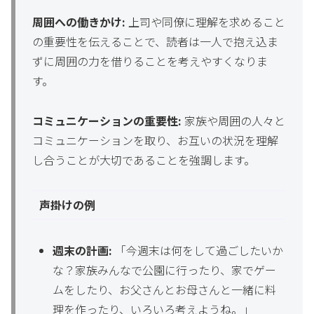
周囲への働きかけ:
上司や同僚に理解を求めること
の重要性を伝えることで、読者は一人で抱え込ま
ずに周囲の力を借りることを考えやすくなりま
す。
コミュニケーションの重要性:
家族や周囲の人々と
コミュニケーションを取り、お互いの状況を理解
し合うことが大切であることを強調します。
声掛けの例
週末の計画:
「今週末は何をして過ごしたいか
な？家族みんなで公園に行ったり、家でゲー
ムをしたり、お父さんとお母さんと一緒に料
理を作ったり、いろいろ考えようね。」