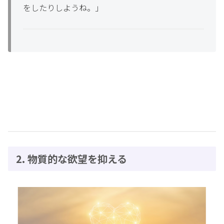
をしたりしようね。」
2. 物質的な欲望を抑える