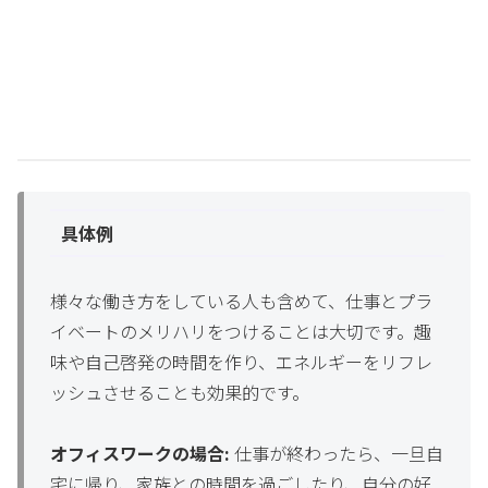
具体例
様々な働き方をしている人も含めて、仕事とプラ
イベートのメリハリをつけることは大切です。趣
味や自己啓発の時間を作り、エネルギーをリフレ
ッシュさせることも効果的です。
オフィスワークの場合:
仕事が終わったら、一旦自
宅に帰り、家族との時間を過ごしたり、自分の好