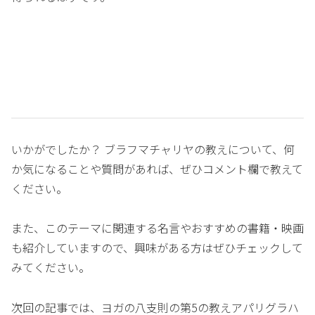
いかがでしたか？ ブラフマチャリヤの教えについて、何
か気になることや質問があれば、ぜひコメント欄で教えて
ください。
また、このテーマに関連する名言やおすすめの書籍・映画
も紹介していますので、興味がある方はぜひチェックして
みてください。
次回の記事では、ヨガの八支則の第5の教えアパリグラハ