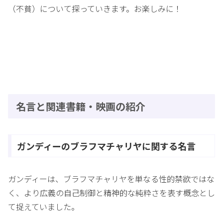
（不貧）について探っていきます。お楽しみに！
名言と関連書籍・映画の紹介
ガンディーのブラフマチャリヤに関する名言
ガンディーは、ブラフマチャリヤを単なる性的禁欲ではな
く、より広義の自己制御と精神的な純粋さを表す概念とし
て捉えていました。