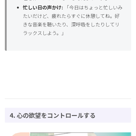
忙しい日の声かけ:
「今日はちょっと忙しいみ
たいだけど、疲れたらすぐに休憩してね。好
きな音楽を聴いたり、深呼吸をしたりしてリ
ラックスしよう。」
4. 心の欲望をコントロールする