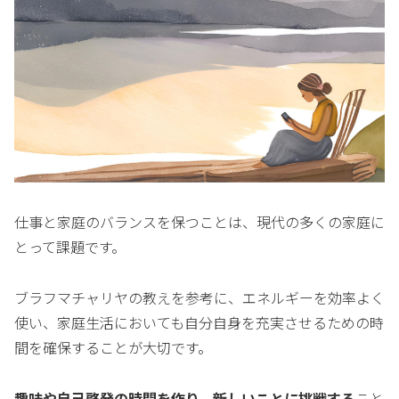
仕事と家庭のバランスを保つことは、現代の多くの家庭に
とって課題です。
ブラフマチャリヤの教えを参考に、エネルギーを効率よく
使い、家庭生活においても自分自身を充実させるための時
間を確保することが大切です。
趣味や自己啓発の時間を作り、新しいことに挑戦する
こと