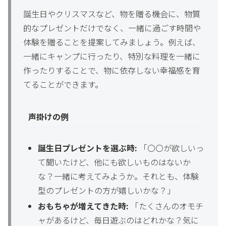
誕生日やクリスマスなど、物を贈る機会に、物質
的なプレゼントだけでなく、一緒に過ごす時間や
体験を贈ることを提案してみましょう。例えば、
一緒にキャンプに行ったり、特別な料理を一緒に
作ったりすることで、物に依存しない幸福感を育
てることができます。
声掛けの例
誕生日プレゼントを選ぶ時:
「〇〇が欲しいっ
て聞いたけど、他にも欲しいものはないか
な？一緒に考えてみようか。それとも、体験
型のプレゼントの方が嬉しいかな？」
おもちゃが増えてきた時:
「たくさんのオモチ
ャがあるけど、毎日遊ぶのはどれかな？気に