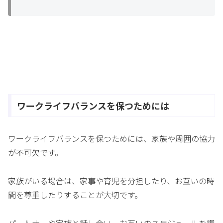
ワークライフバランスを保つためには
ワークライフバランスを保つためには、家族や周囲の協力
が不可欠です。
家族がいる場合は、家事や育児を分担したり、お互いの時
間を尊重したりすることが大切です。
パートナーや家族と話し合い、お互いのスケジュールを調