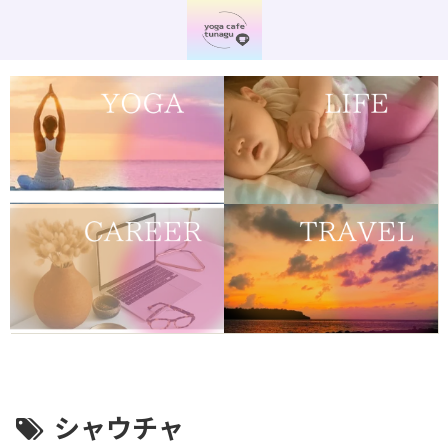
シャウチャ