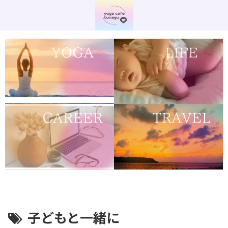
子どもと一緒に