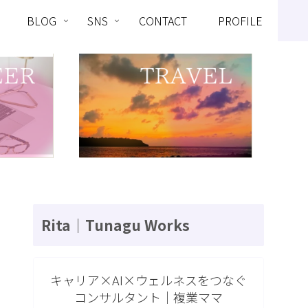
BLOG
SNS
CONTACT
PROFILE
Rita｜Tunagu Works
キャリア×AI×ウェルネスをつなぐ
コンサルタント｜複業ママ