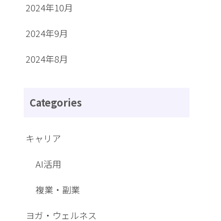
2024年10月
2024年9月
2024年8月
Categories
キャリア
AI活用
複業・副業
ヨガ・ウェルネス