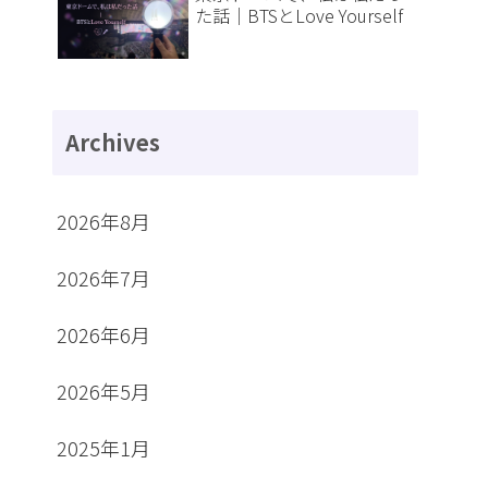
た話｜BTSとLove Yourself
Archives
2026年8月
2026年7月
2026年6月
2026年5月
2025年1月