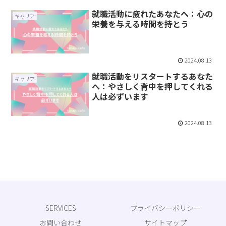
就職活動に疲れたあなたへ：心の
キャリア
栄養を与える時間を持とう
2024.08.13
就職活動をリスタートするあなた
キャリア
へ：やさしく背中を押してくれる
人は必ずいます
2024.08.13
SERVICES
プライバシーポリシー
お問い合わせ
サイトマップ