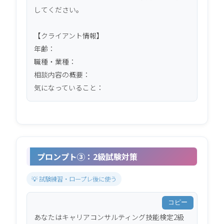
してください。

【クライアント情報】

年齢：

職種・業種：

相談内容の概要：

気になっていること：
プロンプト③：2級試験対策
💡 試験練習・ロープレ後に使う
コピー
あなたはキャリアコンサルティング技能検定2級