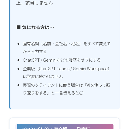
上、該当しません
■ 気になる方は…
固有名詞（名前・会社名・地名）をすべて変えて
から入力する
ChatGPT / Geminiなどの履歴をオフにする
企業版（ChatGPT Teams / Gemini Workspace）
は学習に使われません
実際のクライアントに使う場合は「AIを使って振
り返りをする」と一言伝えると◎