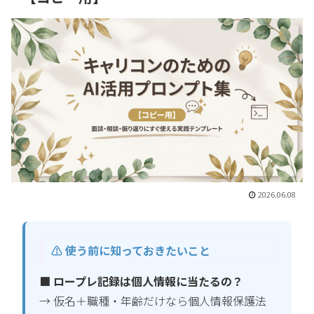
2026.06.08
⚠️ 使う前に知っておきたいこと
■ ロープレ記録は個人情報に当たるの？
→ 仮名＋職種・年齢だけなら個人情報保護法